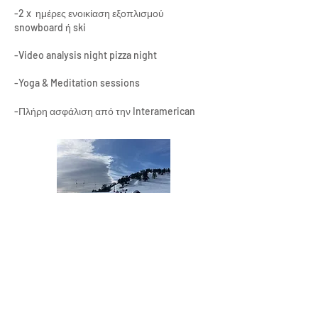
-2 x ημέρες ενοικίαση εξοπλισμού
snowboard ή ski
-Video analysis night pizza night
-Yoga & Meditation sessions
-Πλήρη ασφάλιση από την Interamerican